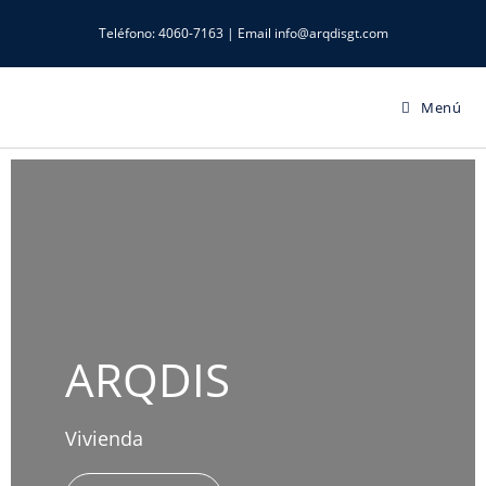
Teléfono: 4060-7163 | Email info@arqdisgt.com
Menú
ARQDIS
Vivienda