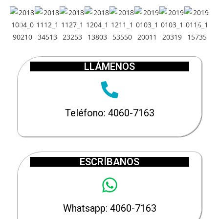
LLÁMENOS
Teléfono: 4060-7163
ESCRÍBANOS
Whatsapp: 4060-7163