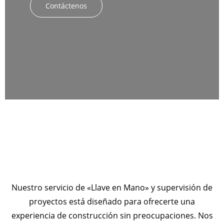
Contáctenos
Nuestro servicio de «Llave en Mano» y supervisión de
proyectos está diseñado para ofrecerte una
experiencia de construcción sin preocupaciones. Nos