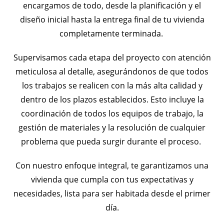
encargamos de todo, desde la planificación y el
diseño inicial hasta la entrega final de tu vivienda
completamente terminada.
Supervisamos cada etapa del proyecto con atención
meticulosa al detalle, asegurándonos de que todos
los trabajos se realicen con la más alta calidad y
dentro de los plazos establecidos. Esto incluye la
coordinación de todos los equipos de trabajo, la
gestión de materiales y la resolución de cualquier
problema que pueda surgir durante el proceso.
Con nuestro enfoque integral, te garantizamos una
vivienda que cumpla con tus expectativas y
necesidades, lista para ser habitada desde el primer
día.